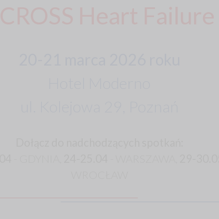
CROSS Heart Failure
20-21 marca 2026 roku
Hotel Moderno
ul. Kolejowa 29, Poznań
Dołącz do nadchodzących spotkań:
.04
- GDYNIA,
24-25.04
- WARSZAWA,
29-30.0
WROCŁAW