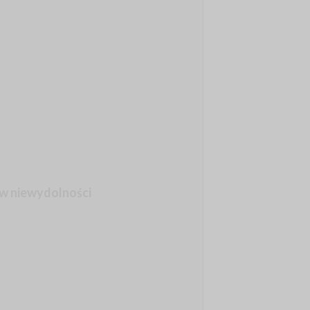
 w niewydolności