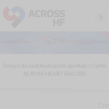
Dołącz do nadchodzących spotkań z Cyklu
ACROSS HEART FAILURE
Cze