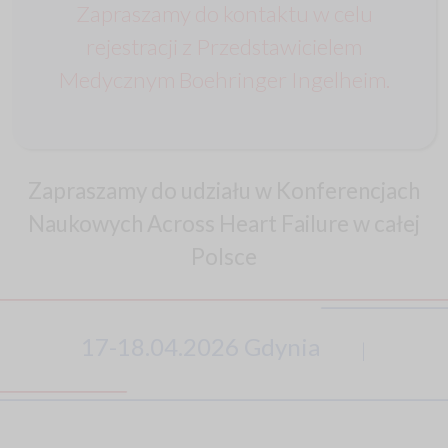
Zapraszamy do kontaktu w celu
rejestracji z Przedstawicielem
Medycznym Boehringer Ingelheim.
Zapraszamy do udziału w Konferencjach
Naukowych Across Heart Failure w całej
Polsce
17-18.04.2026 Gdynia
|