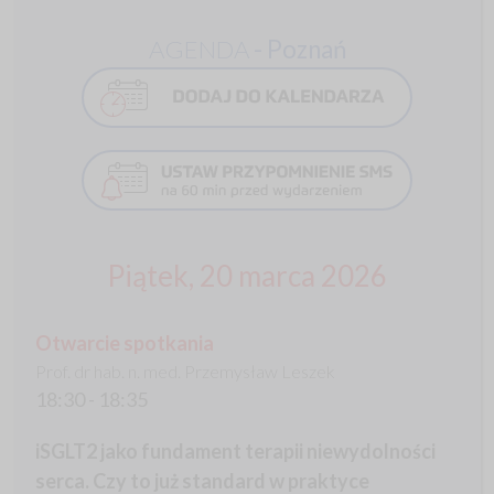
AGENDA
- Poznań
Piątek, 20 marca 2026
Otwarcie spotkania
Prof. dr hab. n. med. Przemysław Leszek
18:30 - 18:35
iSGLT2 jako fundament terapii niewydolności
serca. Czy to już standard w praktyce